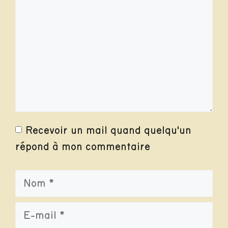
Recevoir un mail quand quelqu'un
répond à mon commentaire
Nom
E-
mail