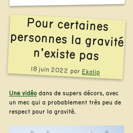
Pour certaines
personnes la gravité
n’existe pas
18 juin 2022
par
Ekalip
Une vidéo
dans de supers décors, avec
un mec qui a probablement très peu de
respect pour la gravité.