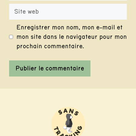
Site
web
Enregistrer mon nom, mon e-mail et
mon site dans le navigateur pour mon
prochain commentaire.