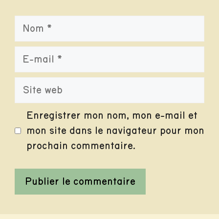
Nom
E-
mail
Site
web
Enregistrer mon nom, mon e-mail et
mon site dans le navigateur pour mon
prochain commentaire.