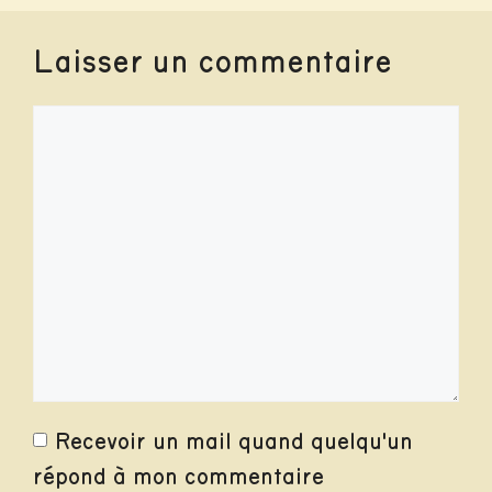
Laisser un commentaire
Commentaire
Recevoir un mail quand quelqu'un
répond à mon commentaire