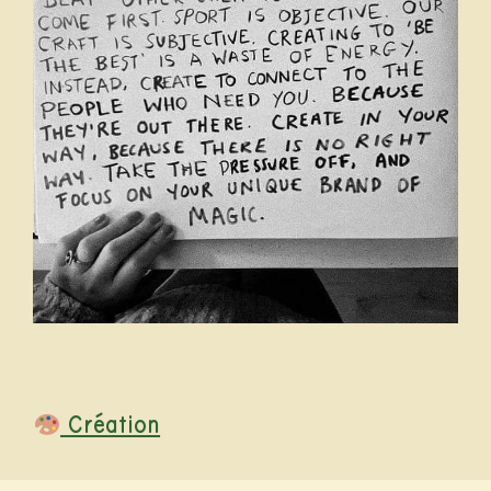
Catégories
Création