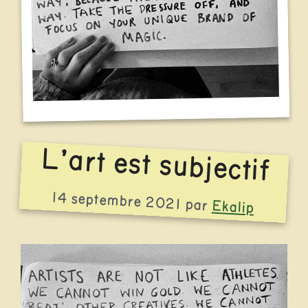
L’art est subjectif
14 septembre 2021
par
Ekalip