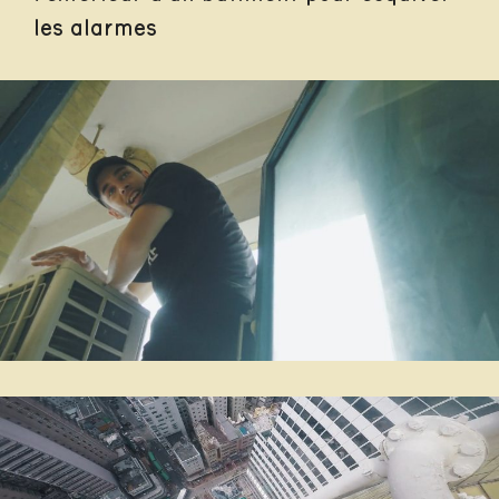
les alarmes