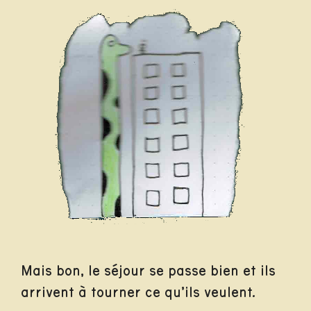
Mais bon, le séjour se passe bien et ils
arrivent à tourner ce qu’ils veulent.