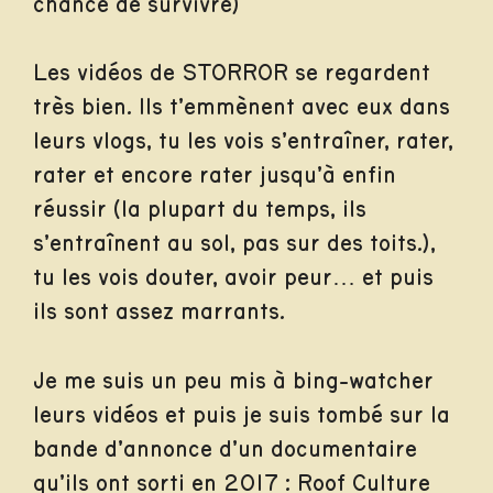
chance de survivre)
Les vidéos de STORROR se regardent
très bien. Ils t’emmènent avec eux dans
leurs vlogs, tu les vois s’entraîner, rater,
rater et encore rater jusqu’à enfin
réussir (la plupart du temps, ils
s’entraînent au sol, pas sur des toits.),
tu les vois douter, avoir peur… et puis
ils sont assez marrants.
Je me suis un peu mis à bing-watcher
leurs vidéos et puis je suis tombé sur la
bande d’annonce d’un documentaire
qu’ils ont sorti en 2017 : Roof Culture