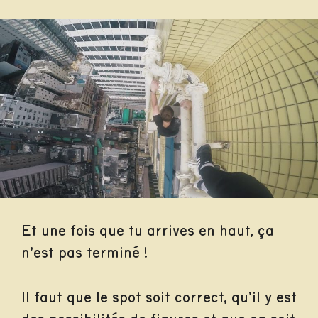
Et une fois que tu arrives en haut, ça
n’est pas terminé !
Il faut que le spot soit correct, qu’il y est