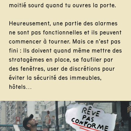
moitié sourd quand tu ouvres la porte.
Heureusement, une partie des alarmes
ne sont pas fonctionnelles et ils peuvent
commencer à tourner. Mais ce n’est pas
fini : Ils doivent quand même mettre des
stratagèmes en place, se faufiler par
des fenêtres, user de discrétions pour
éviter la sécurité des immeubles,
hôtels…