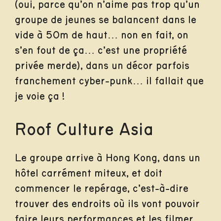
(oui, parce qu’on n’aime pas trop qu’un
groupe de jeunes se balancent dans le
vide à 50m de haut… non en fait, on
s’en fout de ça… c’est une propriété
privée merde), dans un décor parfois
franchement cyber-punk… il fallait que
je voie ça !
Roof Culture Asia
Le groupe arrive à Hong Kong, dans un
hôtel carrément miteux, et doit
commencer le repérage, c’est-à-dire
trouver des endroits où ils vont pouvoir
faire leurs performances et les filmer.