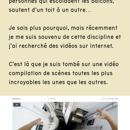
personnes qui escaladent les balcons,
sautent d’un toit à un autre…
Je sais plus pourquoi, mais récemment
je me suis souvenu de cette discipline et
j’ai recherché des vidéos sur internet.
C’est là que je suis tombé sur une vidéo
compilation de scènes toutes les plus
incroyables les unes que les autres.