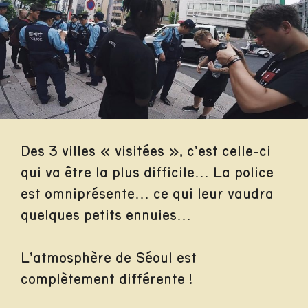
Des 3 villes « visitées », c’est celle-ci
qui va être la plus difficile… La police
est omniprésente… ce qui leur vaudra
quelques petits ennuies…
L’atmosphère de Séoul est
complètement différente !