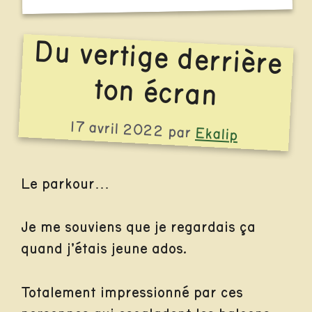
Du vertige derrière
ton écran
17 avril 2022
par
Ekalip
Le parkour…
Je me souviens que je regardais ça
quand j’étais jeune ados.
Totalement impressionné par ces