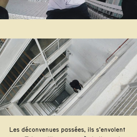
Les déconvenues passées, ils s’envolent