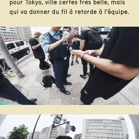
pour Tokyo, ville certes très belle, mais
qui va donner du fil à retorde à l’équipe.