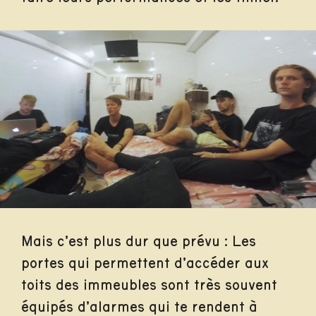
Mais c’est plus dur que prévu : Les
portes qui permettent d’accéder aux
toits des immeubles sont très souvent
équipés d’alarmes qui te rendent à