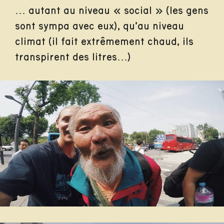
… autant au niveau « social » (les gens
sont sympa avec eux), qu’au niveau
climat (il fait extrêmement chaud, ils
transpirent des litres…)