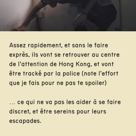
Assez rapidement, et sans le faire
exprès, ils vont se retrouver au centre
de l’attention de Hong Kong, et vont
être tracké par la police (note l’effort
que je fais pour ne pas te spoiler)
… ce qui ne va pas les aider à se faire
discret, et être sereins pour leurs
escapades.