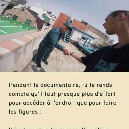
Pendant le documentaire, tu te rends
compte qu’il faut presque plus d’effort
pour accéder à l’endroit que pour faire
les figures :