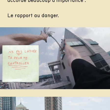
accorde beaucoup d’importance :
Le rapport au danger.