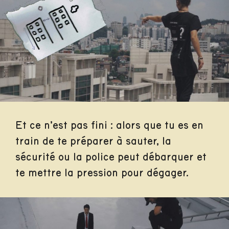
Et ce n’est pas fini : alors que tu es en
train de te préparer à sauter, la
sécurité ou la police peut débarquer et
te mettre la pression pour dégager.