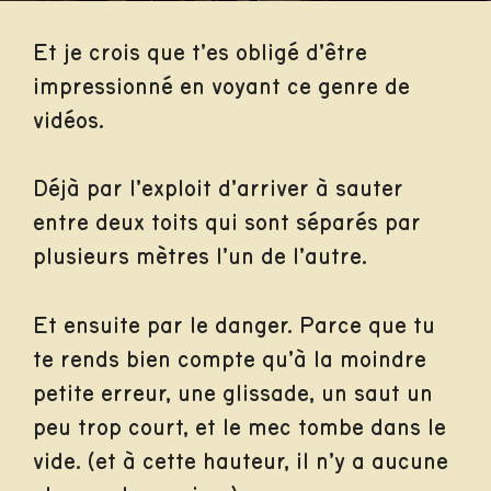
Et je crois que t’es obligé d’être
impressionné en voyant ce genre de
vidéos.
Déjà par l’exploit d’arriver à sauter
entre deux toits qui sont séparés par
plusieurs mètres l’un de l’autre.
Et ensuite par le danger. Parce que tu
te rends bien compte qu’à la moindre
petite erreur, une glissade, un saut un
peu trop court, et le mec tombe dans le
vide. (et à cette hauteur, il n’y a aucune