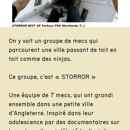
On y voit un groupe de mecs qui
parcourent une ville passant de toit en
toit comme des ninjas.
Ce groupe, c’est « STORROR »
Une équipe de 7 mecs, qui ont grandi
ensemble dans une petite ville
d’Angleterre. Inspiré dans leur
adolescence par des documentaires sur