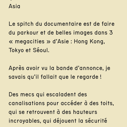
Asia
Le spitch du documentaire est de faire
du parkour et de belles images dans 3
« megacities » d’Asie : Hong Kong,
Tokyo et Séoul.
Après avoir vu la bande d’annonce, je
savais qu’il fallait que le regarde !
Des mecs qui escaladent des
canalisations pour accéder à des toits,
qui se retrouvent à des hauteurs
incroyables, qui déjouent la sécurité