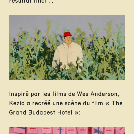
résultat final ! :
Inspiré par les films de Wes Anderson,
Kezia a recréé une scène du film « The
Grand Budapest Hotel »: