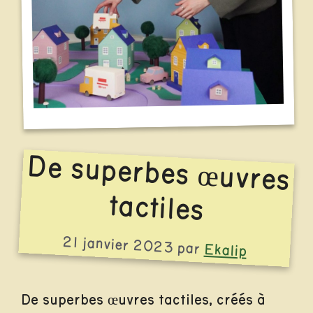
De superbes œuvres
tactiles
21 janvier 2023
par
Ekalip
De superbes œuvres tactiles, créés à