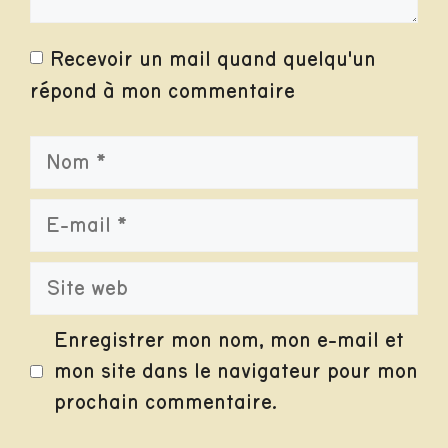
Recevoir un mail quand quelqu'un
répond à mon commentaire
Nom
E-
mail
Site
web
Enregistrer mon nom, mon e-mail et
mon site dans le navigateur pour mon
prochain commentaire.