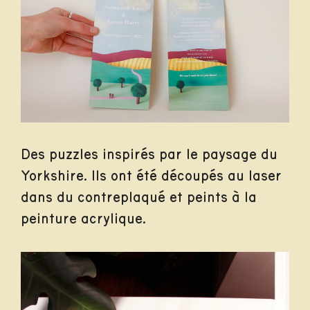
Des puzzles inspirés par le paysage du
Yorkshire. Ils ont été découpés au laser
dans du contreplaqué et peints à la
peinture acrylique.