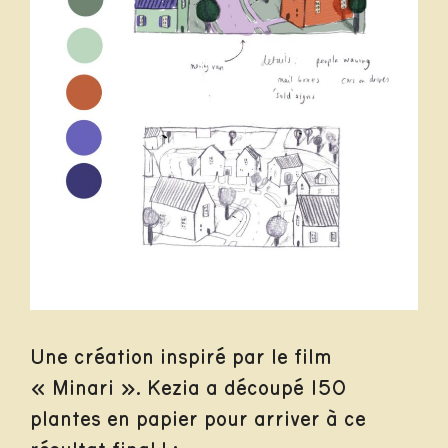
Une création inspiré par le film
« Minari ». Kezia a découpé 150
plantes en papier pour arriver à ce