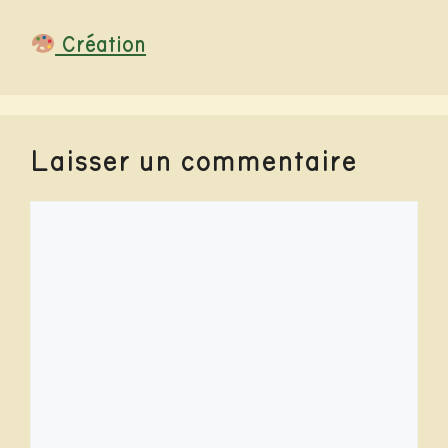
Catégories
Création
Laisser un commentaire
Commentaire