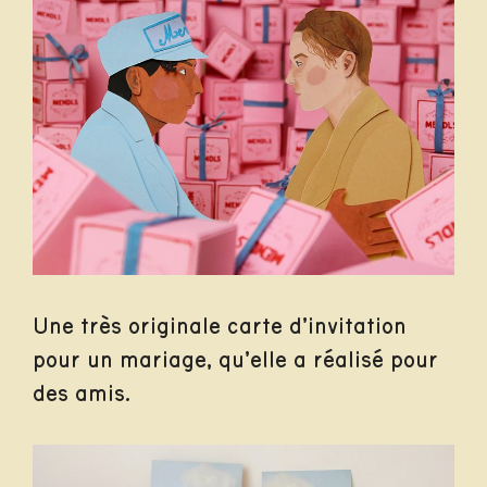
Une très originale carte d’invitation
pour un mariage, qu’elle a réalisé pour
des amis.