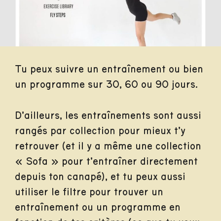
Tu peux suivre un entraînement ou bien
un programme sur 30, 60 ou 90 jours.
D’ailleurs, les entraînements sont aussi
rangés par collection pour mieux t’y
retrouver (et il y a même une collection
« Sofa » pour t’entraîner directement
depuis ton canapé), et tu peux aussi
utiliser le filtre pour trouver un
entraînement ou un programme en