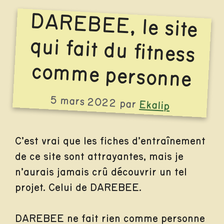
DAREBEE, le site
qui fait du fitness
comme personne
5 mars 2022
par
Ekalip
C’est vrai que les fiches d’entraînement
de ce site sont attrayantes, mais je
n’aurais jamais crû découvrir un tel
projet. Celui de DAREBEE.
DAREBEE ne fait rien comme personne