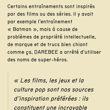
Certains entraînements sont inspirés
par des films ou des séries. Il y avait
par exemple l’entraînement
« Batman », mais à cause de
problèmes de propriété intellectuelle,
de marque et de trucs bien chiant
comme ça, DAREBEE a arrêté d’utiliser
des noms de super-héros.
« Les films, les jeux et la
culture pop sont nos sources
d’inspiration préférées : ils
constituent une incroyable