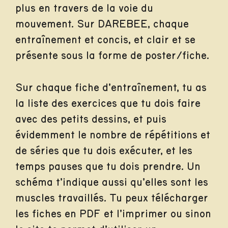
plus en travers de la voie du
mouvement. Sur DAREBEE, chaque
entraînement et concis, et clair et se
présente sous la forme de poster/fiche.
Sur chaque fiche d’entraînement, tu as
la liste des exercices que tu dois faire
avec des petits dessins, et puis
évidemment le nombre de répétitions et
de séries que tu dois exécuter, et les
temps pauses que tu dois prendre. Un
schéma t’indique aussi qu’elles sont les
muscles travaillés. Tu peux télécharger
les fiches en PDF et l’imprimer ou sinon