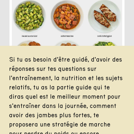
Si tu as besoin d’être guidé, d’avoir des
réponses sur tes questions sur
l’entraînement, la nutrition et les sujets
relatifs, tu as la partie guide qui te
diras quel est le meilleur moment pour
s’entraîner dans la journée, comment
avoir des jambes plus fortes, te
proposera une stratégie de marche
pour perdre du poids ou encore