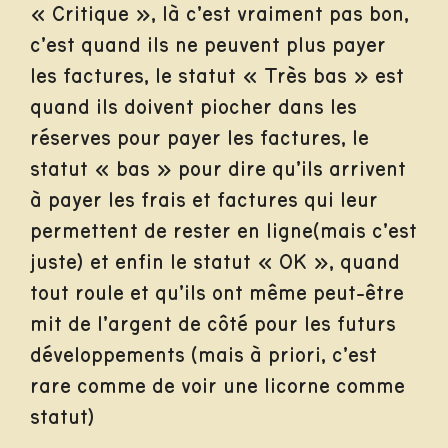
« Critique », là c’est vraiment pas bon,
c’est quand ils ne peuvent plus payer
les factures, le statut « Très bas » est
quand ils doivent piocher dans les
réserves pour payer les factures, le
statut « bas » pour dire qu’ils arrivent
à payer les frais et factures qui leur
permettent de rester en ligne(mais c’est
juste) et enfin le statut « OK », quand
tout roule et qu’ils ont même peut-être
mit de l’argent de côté pour les futurs
développements (mais à priori, c’est
rare comme de voir une licorne comme
statut)