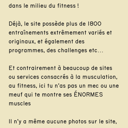
dans le milieu du fitness !
Déjà, le site possède plus de 1800
entraînements extrêmement variés et
originaux, et également des
programmes, des challenges etc…
Et contrairement à beaucoup de sites
ou services consacrés à la musculation,
au fitness, ici tu n’as pas un mec ou une
meuf qui te montre ses ÉNORMES
muscles
Il n’y a même aucune photos sur le site,