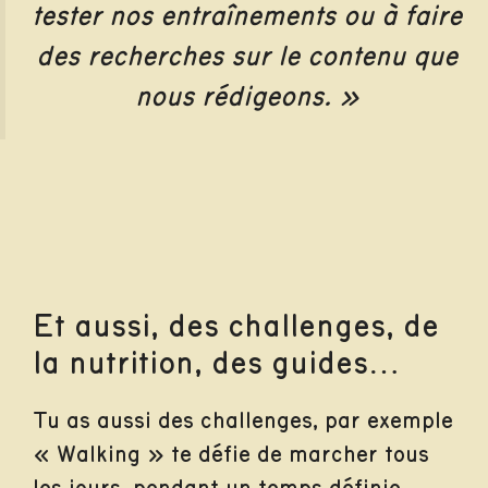
tester nos entraînements ou à faire
des recherches sur le contenu que
nous rédigeons. »
Et aussi, des challenges, de
la nutrition, des guides…
Tu as aussi des challenges, par exemple
« Walking » te défie de marcher tous