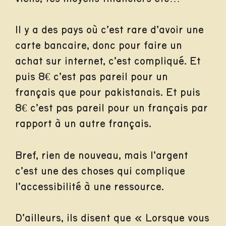
Il y a des pays où c’est rare d’avoir une
carte bancaire, donc pour faire un
achat sur internet, c’est compliqué. Et
puis 8€ c’est pas pareil pour un
français que pour pakistanais. Et puis
8€ c’est pas pareil pour un français par
rapport à un autre français.
Bref, rien de nouveau, mais l’argent
c’est une des choses qui complique
l’accessibilité à une ressource.
D’ailleurs, ils disent que « Lorsque vous