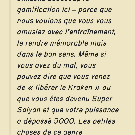
gamification ici – parce que
nous voulons que vous vous
amusiez avec l’entraînement,
le rendre mémorable mais
dans le bon sens. Même si
vous avez du mal, vous
pouvez dire que vous venez
de « libérer le Kraken » ou
que vous êtes devenu Super
Saiyan et que votre puissance
a dépassé 9000. Les petites
choses de ce genre