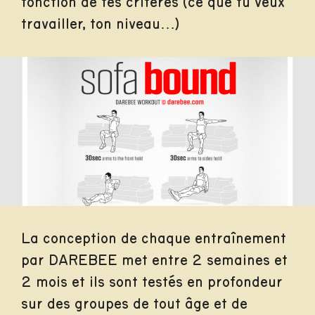
fonction de tes critères (ce que tu veux
travailler, ton niveau…)
La conception de chaque entraînement
par DAREBEE met entre 2 semaines et
2 mois et ils sont testés en profondeur
sur des groupes de tout âge et de