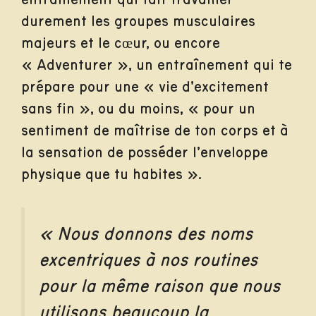
durement les groupes musculaires
majeurs et le cœur, ou encore
« Adventurer », un entraînement qui te
prépare pour une « vie d’excitement
sans fin », ou du moins, « pour un
sentiment de maîtrise de ton corps et à
la sensation de posséder l’enveloppe
physique que tu habites ».
« Nous donnons des noms
excentriques à nos routines
pour la même raison que nous
utilisons beaucoup la