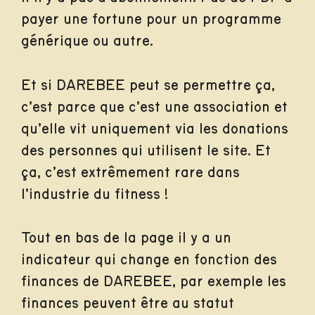
payer une fortune pour un programme
générique ou autre.
Et si DAREBEE peut se permettre ça,
c’est parce que c’est une association et
qu’elle vit uniquement via les donations
des personnes qui utilisent le site. Et
ça, c’est extrêmement rare dans
l’industrie du fitness !
Tout en bas de la page il y a un
indicateur qui change en fonction des
finances de DAREBEE, par exemple les
finances peuvent être au statut