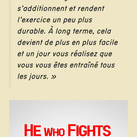
s’additionnent et rendent
l’exercice un peu plus
durable. À long terme, cela
devient de plus en plus facile
et un jour vous réalisez que
vous vous êtes entraîné tous
les jours. »