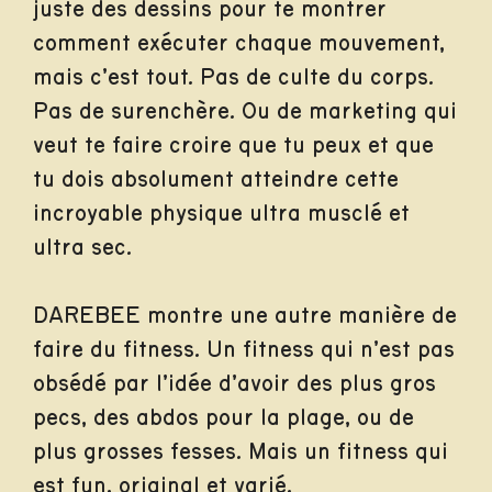
juste des dessins pour te montrer
comment exécuter chaque mouvement,
mais c’est tout. Pas de culte du corps.
Pas de surenchère. Ou de marketing qui
veut te faire croire que tu peux et que
tu dois absolument atteindre cette
incroyable physique ultra musclé et
ultra sec.
DAREBEE montre une autre manière de
faire du fitness. Un fitness qui n’est pas
obsédé par l’idée d’avoir des plus gros
pecs, des abdos pour la plage, ou de
plus grosses fesses. Mais un fitness qui
est fun, original et varié.