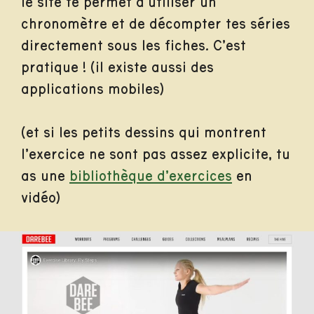
le site te permet d’utiliser un
chronomètre et de décompter tes séries
directement sous les fiches. C’est
pratique ! (il existe aussi des
applications mobiles)
(et si les petits dessins qui montrent
l’exercice ne sont pas assez explicite, tu
as une
bibliothèque d’exercices
en
vidéo)