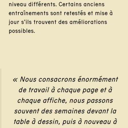
niveau différents. Certains anciens
entraînements sont retestés et mise à
jour s’ils trouvent des améliorations
possibles.
« Nous consacrons énormément
de travail à chaque page et à
chaque affiche, nous passons
souvent des semaines devant la
table à dessin, puis à nouveau à