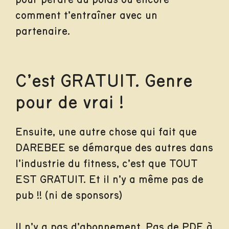
comment t’entraîner avec un
partenaire.
C’est GRATUIT. Genre
pour de vrai !
Ensuite, une autre chose qui fait que
DAREBEE se démarque des autres dans
l’industrie du fitness, c’est que TOUT
EST GRATUIT. Et il n’y a même pas de
pub !! (ni de sponsors)
Il n’y a pas d’abonnement. Pas de PDF à