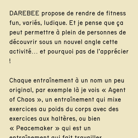
DAREBEE propose de rendre de fitness
fun, variés, ludique. Et je pense que ça
peut permettre à plein de personnes de
découvrir sous un nouvel angle cette
activité… et pourquoi pas de l’apprécier
!
Chaque entraînement à un nom un peu
original, par exemple là je vois « Agent
of Chaos », un entraînement qui mixe
exercices au poids du corps avec des
exercices aux haltères, ou bien
« Peacemaker » qui est un
entraînement qui fait travailler