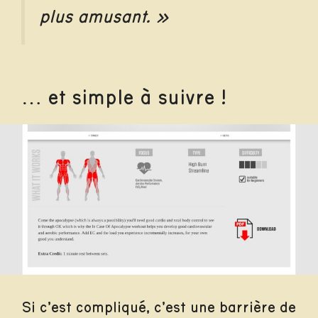
plus amusant. »
… et simple à suivre !
Si c’est compliqué, c’est une barrière de