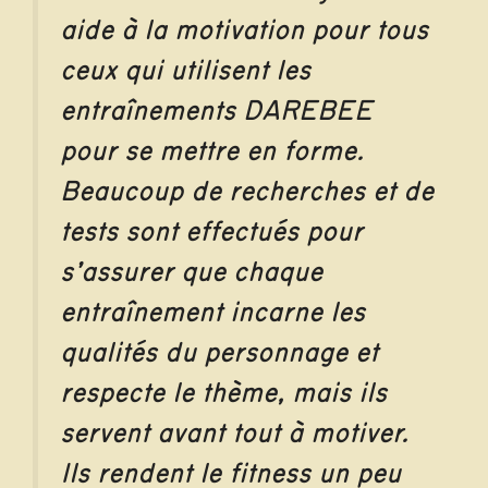
aide à la motivation pour tous
ceux qui utilisent les
entraînements DAREBEE
pour se mettre en forme.
Beaucoup de recherches et de
tests sont effectués pour
s’assurer que chaque
entraînement incarne les
qualités du personnage et
respecte le thème, mais ils
servent avant tout à motiver.
Ils rendent le fitness un peu