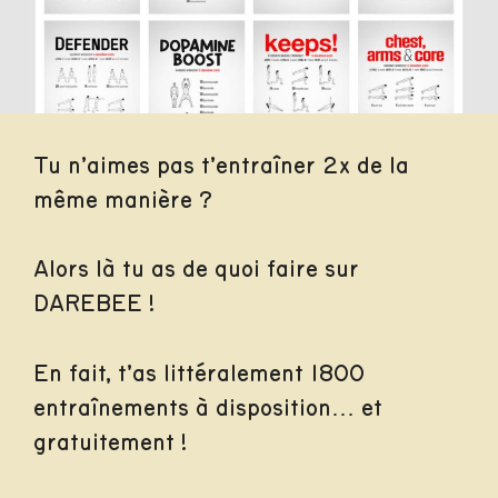
Tu n’aimes pas t’entraîner 2x de la
même manière ?
Alors là tu as de quoi faire sur
DAREBEE !
En fait, t’as littéralement 1800
entraînements à disposition… et
gratuitement !