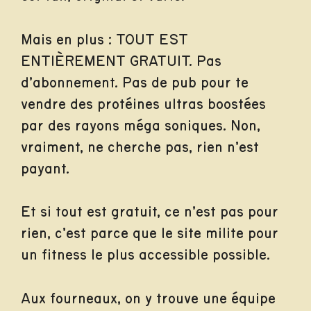
Mais en plus : TOUT EST
ENTIÈREMENT GRATUIT. Pas
d’abonnement. Pas de pub pour te
vendre des protéines ultras boostées
par des rayons méga soniques. Non,
vraiment, ne cherche pas, rien n’est
payant.
Et si tout est gratuit, ce n’est pas pour
rien, c’est parce que le site milite pour
un fitness le plus accessible possible.
Aux fourneaux, on y trouve une équipe