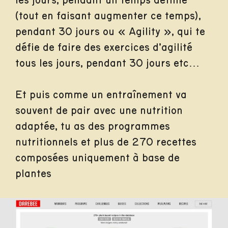
les jours, pendant un temps définie
(tout en faisant augmenter ce temps),
pendant 30 jours ou « Agility », qui te
défie de faire des exercices d’agilité
tous les jours, pendant 30 jours etc…
Et puis comme un entraînement va
souvent de pair avec une nutrition
adaptée, tu as des programmes
nutritionnels et plus de 270 recettes
composées uniquement à base de
plantes