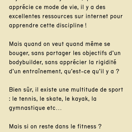
apprécie ce mode de vie, il y a des
excellentes ressources sur internet pour
apprendre cette discipline !
Mais quand on veut quand même se
bouger, sans partager les objectifs d’un
bodybuilder, sans apprécier la rigidité
d’un entraînement, qu’est-ce qu’il y a ?
Bien sûr, il existe une multitude de sport
: le tennis, le skate, le kayak, la
gymnastique etc…
Mais si on reste dans le fitness ?