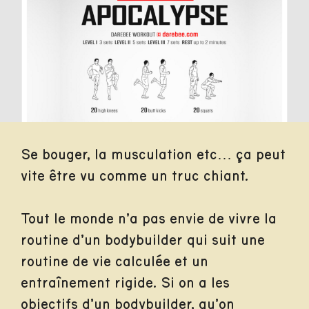
Se bouger, la musculation etc… ça peut
vite être vu comme un truc chiant.
Tout le monde n’a pas envie de vivre la
routine d’un bodybuilder qui suit une
routine de vie calculée et un
entraînement rigide. Si on a les
objectifs d’un bodybuilder, qu’on