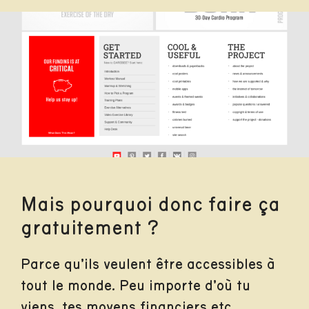
Mais pourquoi donc faire ça
gratuitement ?
Parce qu’ils veulent être accessibles à
tout le monde. Peu importe d’où tu
viens, tes moyens financiers etc…