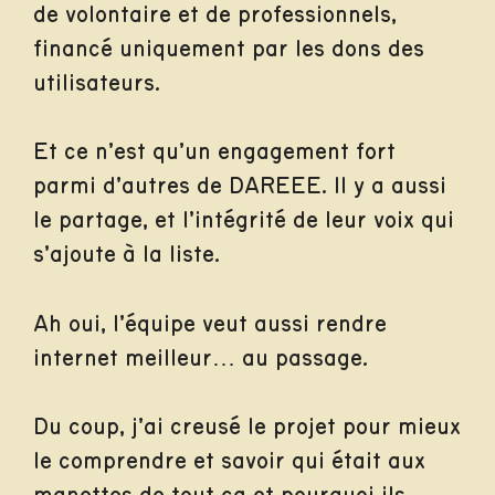
de volontaire et de professionnels,
financé uniquement par les dons des
utilisateurs.
Et ce n’est qu’un engagement fort
parmi d’autres de DAREEE. Il y a aussi
le partage, et l’intégrité de leur voix qui
s’ajoute à la liste.
Ah oui, l’équipe veut aussi rendre
internet meilleur… au passage.
Du coup, j’ai creusé le projet pour mieux
le comprendre et savoir qui était aux