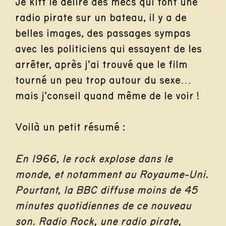
Je kiff le délire des mecs qui font une
radio pirate sur un bateau, il y a de
belles images, des passages sympas
avec les politiciens qui essayent de les
arrêter, après j’ai trouvé que le film
tourné un peu trop autour du sexe…
mais j’conseil quand même de le voir !
Voilà un petit résumé :
En 1966, le rock explose dans le
monde, et notamment au Royaume-Uni.
Pourtant, la BBC diffuse moins de 45
minutes quotidiennes de ce nouveau
son. Radio Rock, une radio pirate,