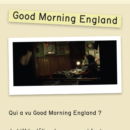
Good Morning England
Qui a vu Good Morning England ?