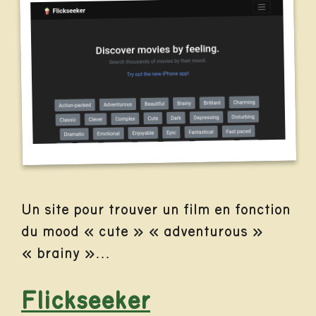
Un site pour trouver un film en fonction
du mood « cute » « adventurous »
« brainy »…
Flickseeker