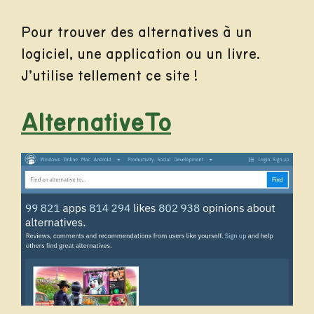
Pour trouver des alternatives à un
logiciel, une application ou un livre.
J’utilise tellement ce site !
AlternativeTo