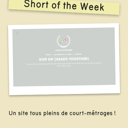
Short of the Week
Un site tous pleins de court-métrages !