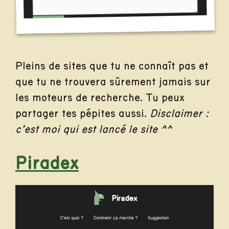
Pleins de sites que tu ne connaît pas et
que tu ne trouvera sûrement jamais sur
les moteurs de recherche. Tu peux
partager tes pépites aussi.
Disclaimer :
c’est moi qui est lancé le site ^^
Piradex