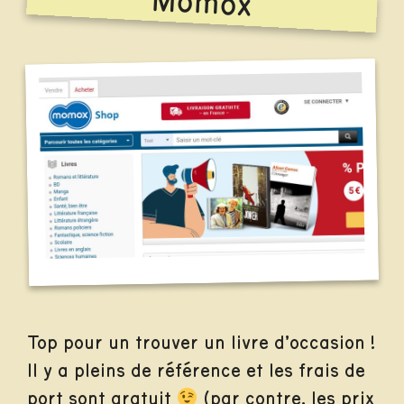
Momox
Top pour un trouver un livre d’occasion !
Il y a pleins de référence et les frais de
port sont gratuit
(par contre, les prix