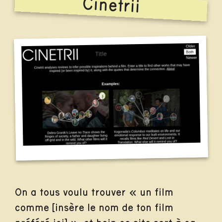
Cinetrii
On a tous voulu trouver « un film
comme [insère le nom de ton film