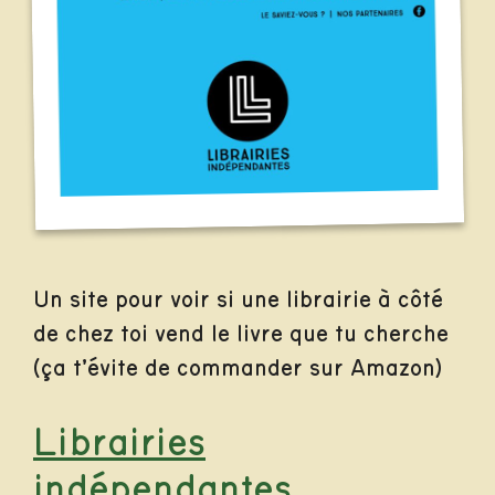
Un site pour voir si une librairie à côté
de chez toi vend le livre que tu cherche
(ça t’évite de commander sur Amazon)
Librairies
indépendantes